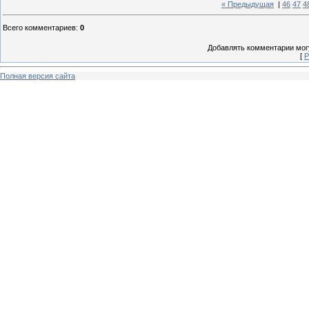
« Предыдущая
|
46
47
4
Всего комментариев
:
0
Добавлять комментарии могу
[
Р
Полная версия сайта