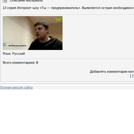
Описание материала
:
13 серия Интернет-шоу «Ты — предприниматель». Выявляется острая необходимост
Язык
: Русский
Всего комментариев
:
0
Добавлять комментарии могу
[
Р
Полная версия сайта