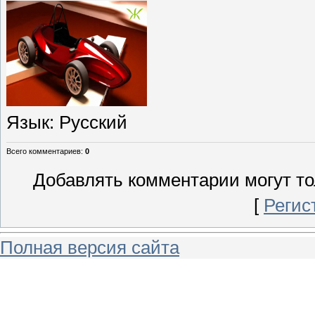
Язык
: Русский
Всего комментариев
:
0
Добавлять комментарии могут то
[
Регис
Полная версия сайта