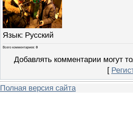
Язык
: Русский
Всего комментариев
:
0
Добавлять комментарии могут то
[
Регис
Полная версия сайта