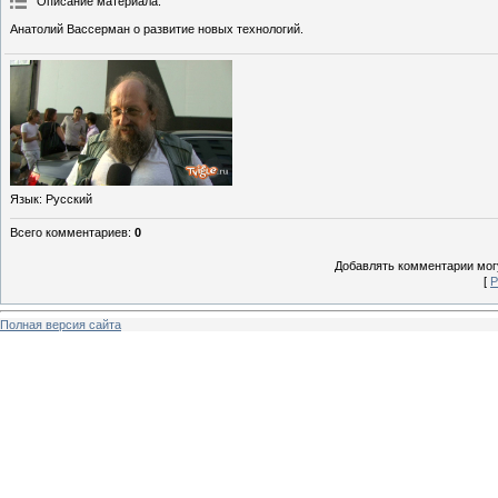
Описание материала
:
Анатолий Вассерман о развитие новых технологий.
Язык
: Русский
Всего комментариев
:
0
Добавлять комментарии могу
[
Р
Полная версия сайта