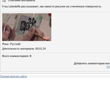
Описание материала
:
Frau Lebedeffa рассказывает, как нанести рисунок на стеклянную поверхность.
Язык
: Русский
Длительность материала
: 00:01:24
Всего комментариев
:
0
Добавлять комментарии могу
[
Р
Полная версия сайта