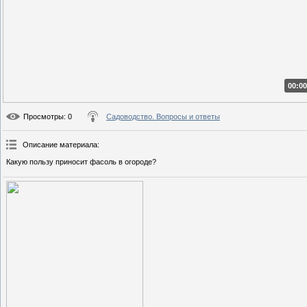
00:00
Просмотры
: 0
Садоводство. Вопросы и ответы
Описание материала
:
Какую пользу приносит фасоль в огороде?