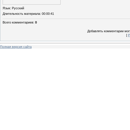
Язык
: Русский
Длительность материала
: 00:00:41
Всего комментариев
:
0
Добавлять комментарии могу
[
Р
Полная версия сайта