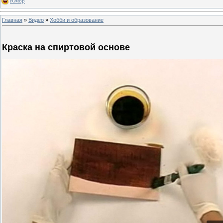
Юмор
Главная
»
Видео
»
Хобби и образование
Краска на спиртовой основе