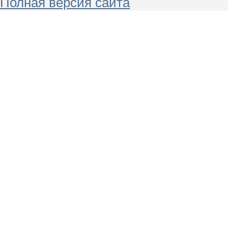
Полная версия сайта