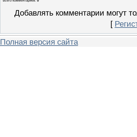
Всего комментариев
:
0
Добавлять комментарии могут то
[
Регис
Полная версия сайта