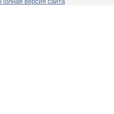
Полная версия сайта