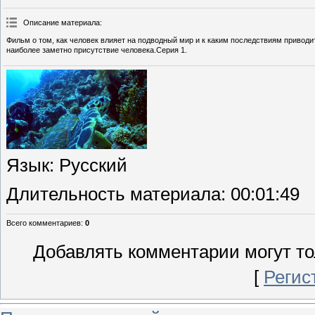
Описание материала
:
Фильм о том, как человек влияет на подводный мир и к каким последствиям привод
наиболее заметно присутствие человека.Серия 1.
Язык
: Русский
Длительность материала
: 00:01:49
Всего комментариев
:
0
Добавлять комментарии могут то
[
Регис