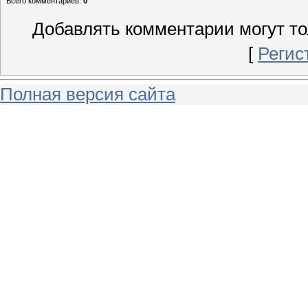
Всего комментариев
:
0
Добавлять комментарии могут то
[
Регис
Полная версия сайта