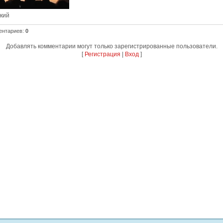
ский
ентариев
:
0
Добавлять комментарии могут только зарегистрированные пользователи.
[
Регистрация
|
Вход
]