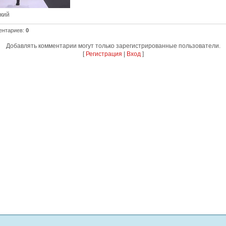
ский
ентариев
:
0
Добавлять комментарии могут только зарегистрированные пользователи.
[
Регистрация
|
Вход
]