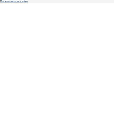
Полная версия сайта