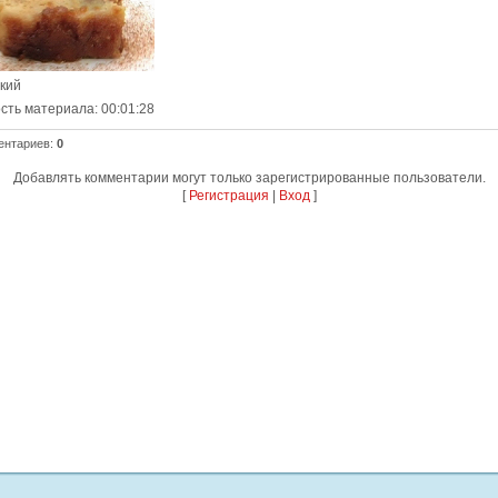
ский
сть материала
: 00:01:28
ентариев
:
0
Добавлять комментарии могут только зарегистрированные пользователи.
[
Регистрация
|
Вход
]