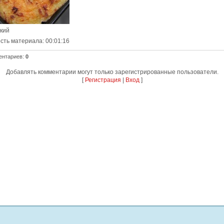
ский
сть материала
: 00:01:16
ентариев
:
0
Добавлять комментарии могут только зарегистрированные пользователи.
[
Регистрация
|
Вход
]