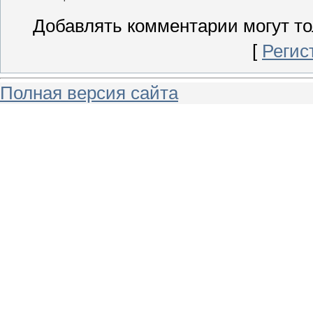
Добавлять комментарии могут то
[
Регис
Полная версия сайта