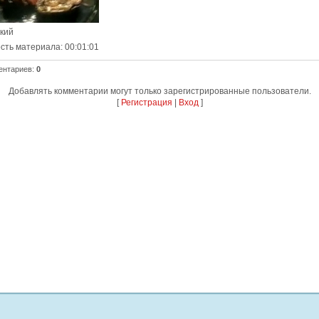
ский
сть материала
: 00:01:01
ентариев
:
0
Добавлять комментарии могут только зарегистрированные пользователи.
[
Регистрация
|
Вход
]