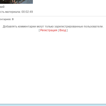
ский
сть материала
: 00:02:49
ентариев
:
0
Добавлять комментарии могут только зарегистрированные пользователи.
[
Регистрация
|
Вход
]