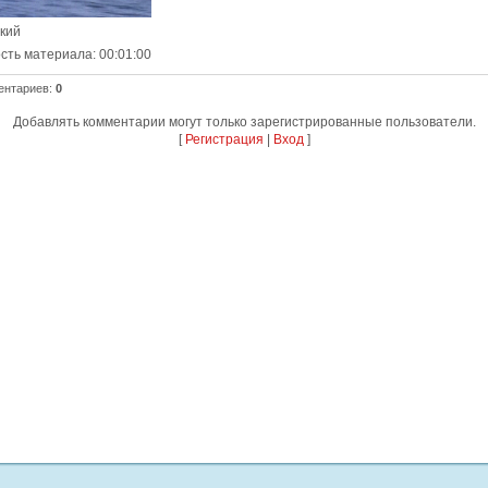
ский
сть материала
: 00:01:00
ентариев
:
0
Добавлять комментарии могут только зарегистрированные пользователи.
[
Регистрация
|
Вход
]