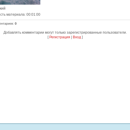
ский
сть материала
: 00:01:00
ентариев
:
0
Добавлять комментарии могут только зарегистрированные пользователи.
[
Регистрация
|
Вход
]