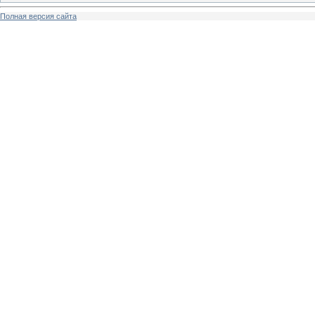
Полная версия сайта