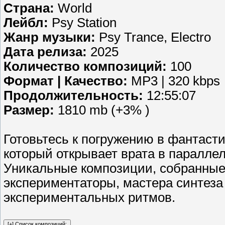
Страна:
World
Лейбл:
Psy Station
Жанр музыки:
Psy Trance, Electro
Дата релиза:
2025
Количество композиций:
100
Формат | Качество:
MP3 | 320 kbps
Продолжительность:
12:55:07
Размер:
1810 mb (+3% )
Готовьтесь к погружению в фантасти
который открывает врата в паралле
Уникальные композиции, собранные
экспериментаторы, мастера синтеза
экспериментальных ритмов.