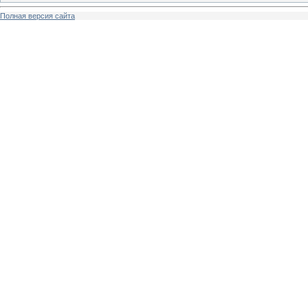
Полная версия сайта