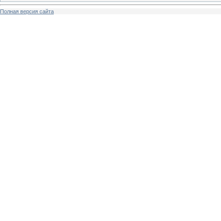
Полная версия сайта