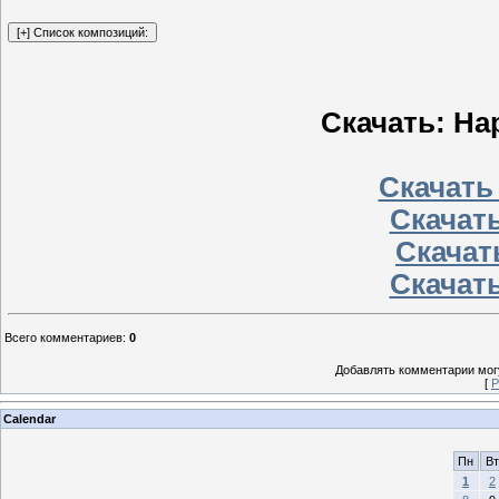
Скачать: Hap
Скачать
Скачать
Скачать
Скачать
Всего комментариев
:
0
Добавлять комментарии могу
[
Р
Calendar
Пн
Вт
1
2