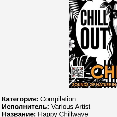
Категория:
Compilation
Исполнитель:
Various Artist
Название:
Happy Chillwave