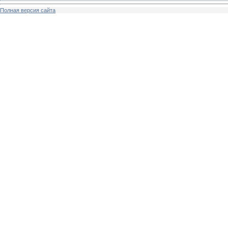
Полная версия сайта