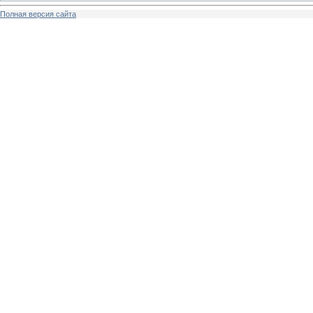
Полная версия сайта