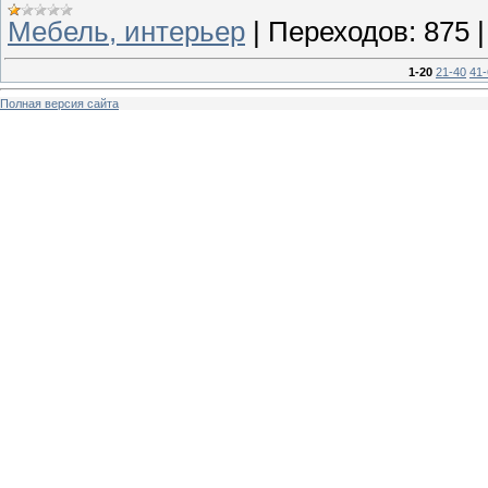
Мебель, интерьер
|
Переходов:
875
1-20
21-40
41-
Полная версия сайта