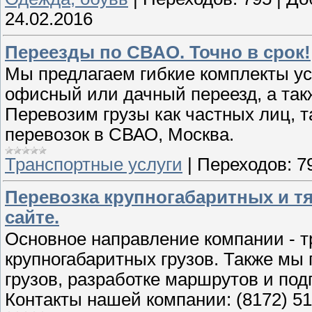
24.02.2016
Переезды по СВАО. Точно в срок!
Мы предлагаем гибкие комплекты усл
офисный или дачный переезд, а так
Перевозим грузы как частных лиц, т
перевозок в СВАО, Москва.
Транспортные услуги
|
Переходов:
7
Перевозка крупногабаритных и тя
сайте.
Основное направление компании - т
крупногабаритных грузов. Также мы
грузов, разработке маршрутов и под
Контакты нашей компании: (8172) 51