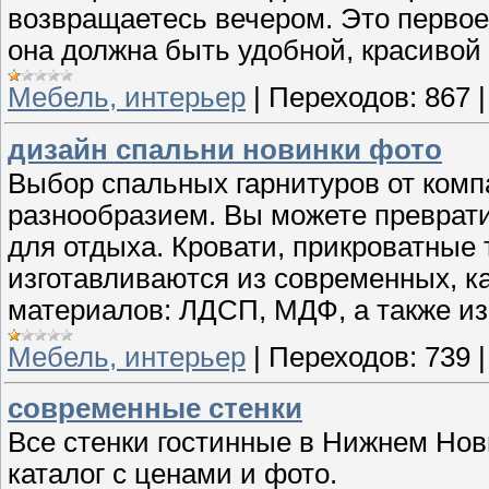
возвращаетесь вечером. Это первое
она должна быть удобной, красивой
Мебель, интерьер
|
Переходов:
867
дизайн спальни новинки фото
Выбор спальных гарнитуров от комп
разнообразием. Вы можете преврат
для отдыха. Кровати, прикроватные
изготавливаются из современных, 
материалов: ЛДСП, МДФ, а также из 
Мебель, интерьер
|
Переходов:
739
современные стенки
Все стенки гостинные в Нижнем Нов
каталог с ценами и фото.