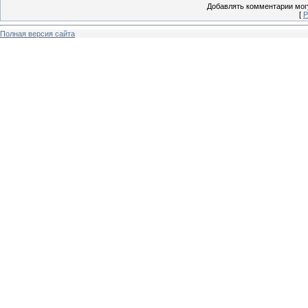
Добавлять комментарии могу
[
Р
Полная версия сайта